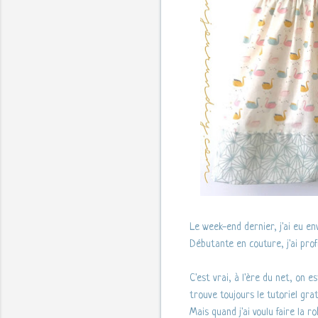
Le week-end dernier, j'ai eu en
Débutante en couture, j'ai prof
C'est vrai, à l'ère du net, on e
trouve toujours le tutoriel gra
Mais quand j'ai voulu faire la ro