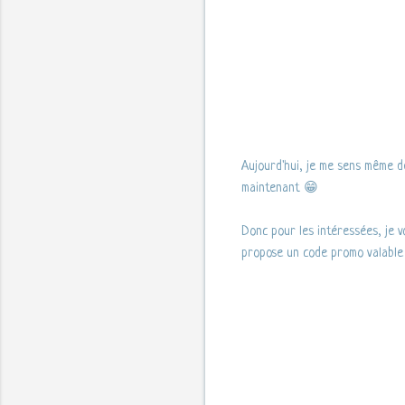
Aujourd'hui, je me sens même de
maintenant 😁
Donc pour les intéressées, je v
propose un code promo valabl