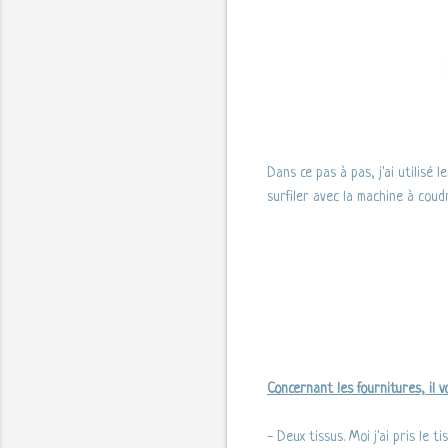
Dans ce pas à pas, j'ai utilisé 
surfiler avec la machine à coudr
Concernant les fournitures, il vo
- Deux tissus. Moi j'ai pris le t